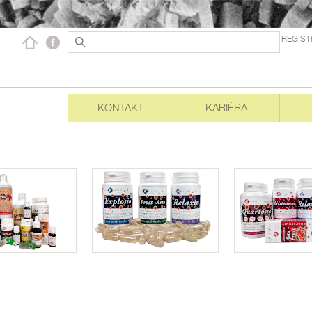
REGIST
KONTAKT
KARIÉRA