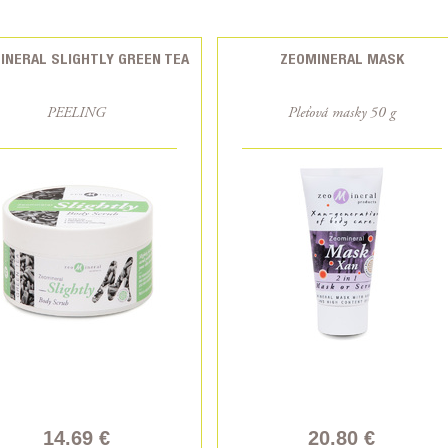
INERAL SLIGHTLY GREEN TEA
ZEOMINERAL MASK
PEELING
Pleťová masky 50 g
14.69 €
20.80 €