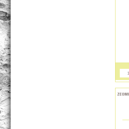
ZEOMI