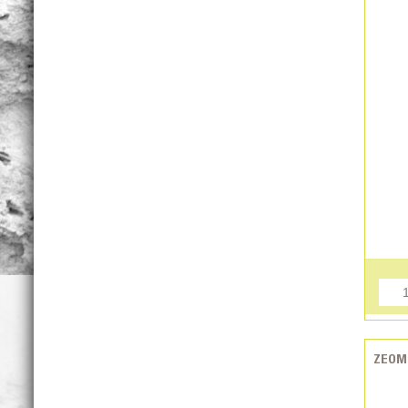
ZEOMI